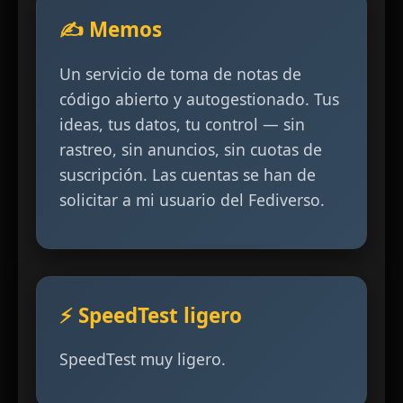
✍️ Memos
Un servicio de toma de notas de
código abierto y autogestionado. Tus
ideas, tus datos, tu control — sin
rastreo, sin anuncios, sin cuotas de
suscripción. Las cuentas se han de
solicitar a mi usuario del Fediverso.
⚡ SpeedTest ligero
SpeedTest muy ligero.