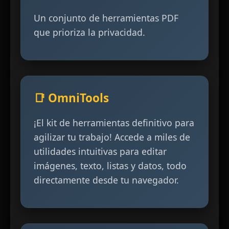
Un conjunto de herramientas PDF
que prioriza la privacidad.
📑 OmniTools
¡El kit de herramientas definitivo para
agilizar tu trabajo! Accede a miles de
utilidades intuitivas para editar
imágenes, texto, listas y datos, todo
directamente desde tu navegador.