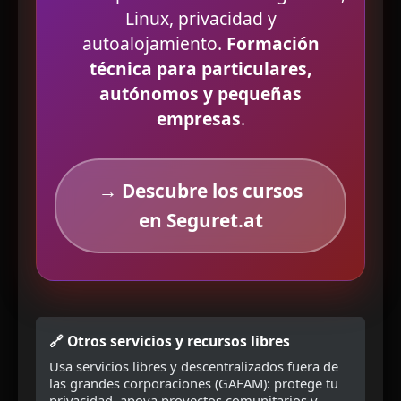
Linux, privacidad y
autoalojamiento.
Formación
técnica para particulares,
autónomos y pequeñas
empresas
.
→ Descubre los cursos
en Seguret.at
🔗 Otros servicios y recursos libres
Usa servicios libres y descentralizados fuera de
las grandes corporaciones (GAFAM): protege tu
privacidad, apoya proyectos comunitarios y