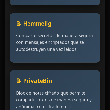
📝 Hemmelig
Comparte secretos de manera segura
con mensajes encriptados que se
autodestruyen una vez leídos.
📝 PrivateBin
Bloc de notas cifrado que permite
compartir textos de manera segura y
anónima, con cifrado en el