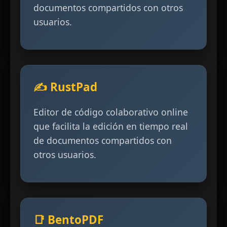
documentos compartidos con otros
usuarios.
✍️ RustPad
Editor de código colaborativo online
que facilita la edición en tiempo real
de documentos compartidos con
otros usuarios.
📑 BentoPDF