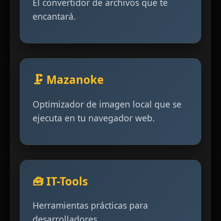
El convertidor de archivos que te
encantará.
🗜️ Mazanoke
Optimizador de imagen local que se
ejecuta en tu navegador web.
🧰 IT-Tools
Herramientas prácticas para
desarrolladores.