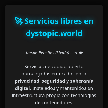
🚀 Servicios libres en
dystopic.world
Desde Penelles (Lleida) con ❤️
Servicios de código abierto
autoalojados enfocados en la
privacidad, seguridad y soberanía
digital
. Instalados y mantenidos en
infraestructura propia con tecnologías
de contenedores.