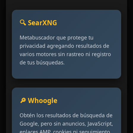
🔍 SearXNG
Metabuscador que protege tu
privacidad agregando resultados de
varios motores sin rastreo ni registro
de tus búsquedas.
🔎 Whoogle
Obtén los resultados de búsqueda de
Google, pero sin anuncios, JavaScript,
enlaces AMP, cookies ni seguimiento