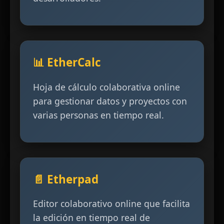
📊 EtherCalc
Hoja de cálculo colaborativa online
para gestionar datos y proyectos con
varias personas en tiempo real.
📄 Etherpad
Editor colaborativo online que facilita
la edición en tiempo real de