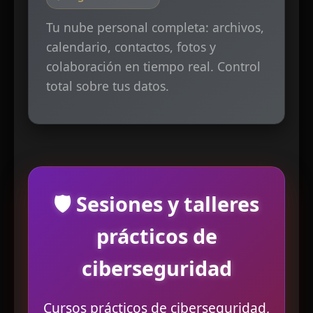
Tu nube personal completa: archivos,
calendario, contactos, fotos y
colaboración en tiempo real. Control
total sobre tus datos.
🛡️ Sesiones y talleres
prácticos de
ciberseguridad
Cursos prácticos de ciberseguridad,