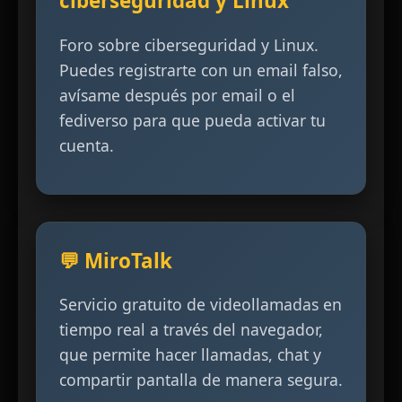
ciberseguridad y Linux
Foro sobre ciberseguridad y Linux.
Puedes registrarte con un email falso,
avísame después por email o el
fediverso para que pueda activar tu
cuenta.
💬 MiroTalk
Servicio gratuito de videollamadas en
tiempo real a través del navegador,
que permite hacer llamadas, chat y
compartir pantalla de manera segura.