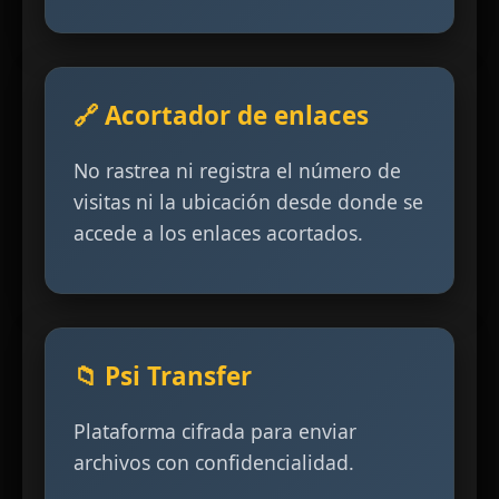
🔗 Acortador de enlaces
No rastrea ni registra el número de
visitas ni la ubicación desde donde se
accede a los enlaces acortados.
📁 Psi Transfer
Plataforma cifrada para enviar
archivos con confidencialidad.