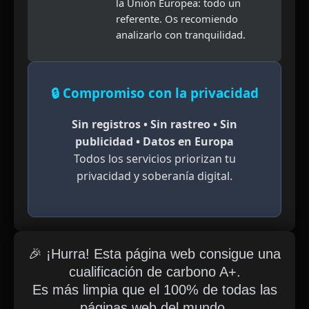
la Unión Europea: todo un
referente. Os recomiendo
analizarlo con tranquilidad.
🔒 Compromiso con la privacidad
Sin registros • Sin rastreo • Sin
publicidad • Datos en Europa
Todos los servicios priorizan tu
privacidad y soberanía digital.
🎉 ¡Hurra! Esta página web consigue una
cualificación de carbono A+.
Es más limpia que el 100% de todas las
páginas web del mundo.