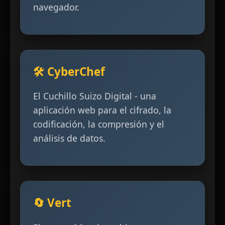
navegador.
🛠️ CyberChef
El Cuchillo Suizo Digital - una
aplicación web para el cifrado, la
codificación, la compresión y el
análisis de datos.
🔄 Vert