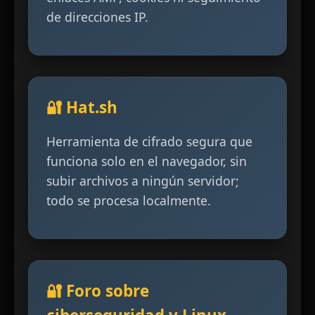
de direcciones IP.
🔐 Hat.sh
Herramienta de cifrado segura que
funciona solo en el navegador, sin
subir archivos a ningún servidor;
todo se procesa localmente.
🔐 Foro sobre